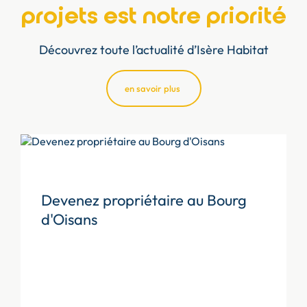
projets est notre priorité
Découvrez toute l’actualité d’Isère Habitat
en savoir plus
Devenez propriétaire au Bourg
d'Oisans