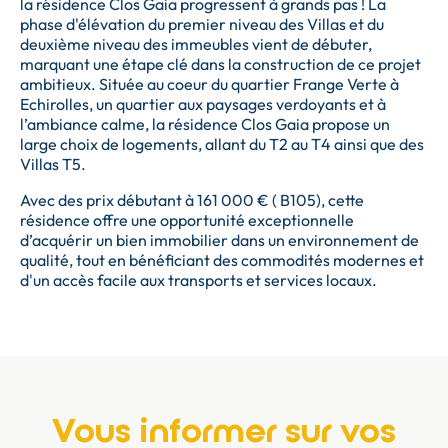
la résidence Clos Gaia progressent à grands pas ! La
phase d'élévation du premier niveau des Villas et du
deuxième niveau des immeubles vient de débuter,
marquant une étape clé dans la construction de ce projet
ambitieux. Située au coeur du quartier Frange Verte à
Echirolles, un quartier aux paysages verdoyants et à
l’ambiance calme, la résidence Clos Gaia propose un
large choix de logements, allant du T2 au T4 ainsi que des
Villas T5.
Avec des prix débutant à 161 000 € ( B105), cette
résidence offre une opportunité exceptionnelle
d’acquérir un bien immobilier dans un environnement de
qualité, tout en bénéficiant des commodités modernes et
d'un accès facile aux transports et services locaux.
Vous informer sur vos