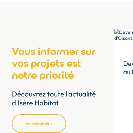
Vous informer sur
vos projets est
Dev
au 
notre priorité
Découvrez toute l’actualité
d’Isère Habitat
en savoir plus