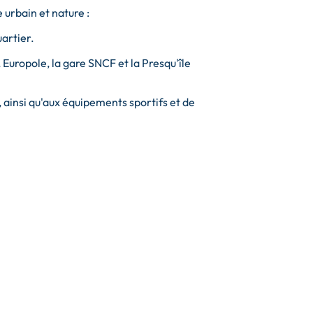
 urbain et nature :
uartier.
Europole, la gare SNCF et la Presqu'île
, ainsi qu'aux équipements sportifs et de