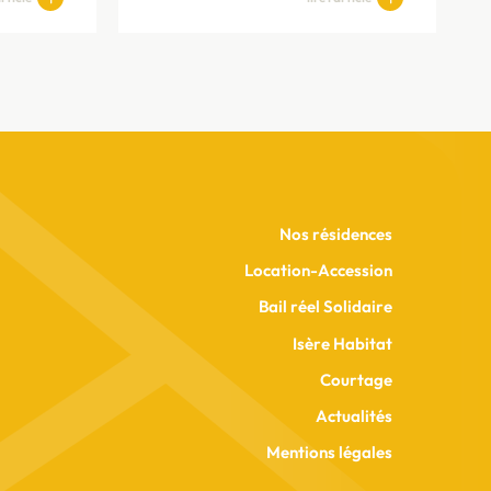
Nos résidences
Location-Accession
Bail réel Solidaire
Isère Habitat
Courtage
Actualités
Mentions légales