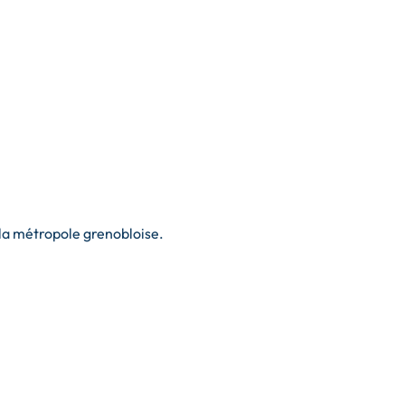
 la métropole grenobloise.