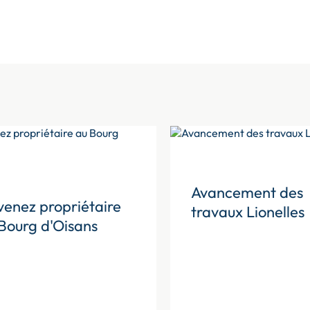
Avancement des
enez propriétaire
travaux Lionelles
Bourg d'Oisans