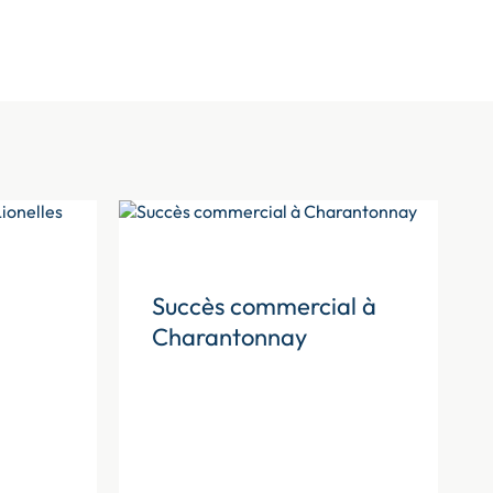
Succès commercial à
Charantonnay