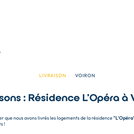
LIVRAISON
VOIRON
isons : Résidence L'Opéra à 
que nous avons livrés les logements de la résidence
"L'Opéra
s !