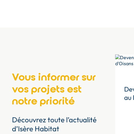
Vous informer sur
vos projets est
Dev
au 
notre priorité
Découvrez toute l’actualité
d’Isère Habitat