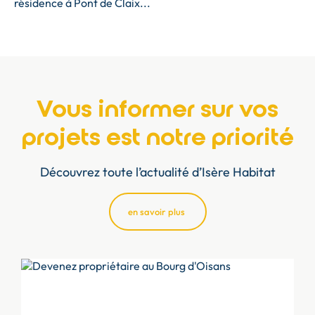
résidence à Pont de Claix...
Vous informer sur vos
projets est notre priorité
Découvrez toute l’actualité d’Isère Habitat
en savoir plus