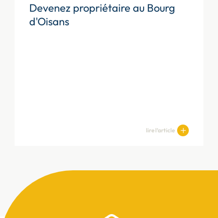
Devenez propriétaire au Bourg
d'Oisans
lire l’article