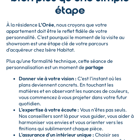
étape
À la résidence
L’Orée
, nous croyons que votre
appartement doit être le reflet fidèle de votre
personnalité. C’est pourquoi le moment de la visite au
showroom est une étape clé de votre parcours
d'acquéreur chez Isère Habitat.
Plus qu’une formalité technique, cette séance de
personnalisation est un moment de
partage
Donner vie à votre vision :
C’est l’instant où les
plans deviennent concrets. En touchant les
matières et en observant les nuances de couleurs,
vous commencez à vous projeter dans votre futur
quotidien.
L’expertise à votre écoute :
Vous n’êtes pas seuls.
Nos conseillers sont là pour vous guider, vous aider à
harmoniser vos envies et vous orienter vers les
finitions qui sublimeront chaque pièce.
L'assurance d'un intérieur unique :
Choisir ses