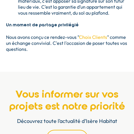
matériaux, c'est apposer sa signature sur son futur
lieu de vie. C’est la garantie d’un appartement qui
vous ressemble vraiment, du sol au plafond.
Un moment de partage privilégié
Nous avons conçu ce rendez-vous "
Choix Clients
" comme
un échange convivial. C'est l'occasion de poser toutes vos
questions.
Vous informer sur vos
projets est notre priorité
Découvrez toute l’actualité d’Isère Habitat