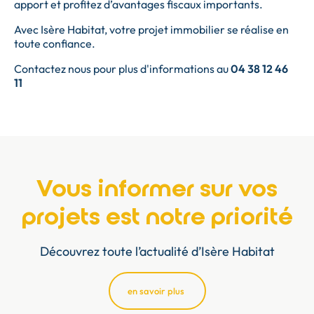
apport et profitez d’avantages fiscaux importants.
Avec Isère Habitat, votre projet immobilier se réalise en
toute confiance.
Contactez nous pour plus d'informations au
04 38 12 46
11
Vous informer sur vos
projets est notre priorité
Découvrez toute l’actualité d’Isère Habitat
en savoir plus