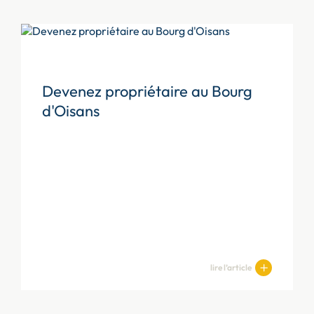
Devenez propriétaire au Bourg
d'Oisans
lire l’article