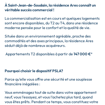
À Saint-Jean-de-Soudain, la résidence Ares connaît un
véritable succès commercial !
La commercialisation est en cours et quelques logements
sont encore disponibles, du T2 au T4, dans une résidence
moderne pensée pour le confort et la qualité de vie.
Située dans un environnement agréable, proche des
commodités et des axes principaux, la résidence Ares
séduit déjà de nombreux acquéreurs.
Appartements T2 disponibles à partir de
147 000 €
*
Pourquoi choisir le dispositif PSLA?
Parce qu’elle vous offre une sécurité et une souplesse
financière inégalées :
Vous emménagez tout de suite dans votre appartement
neuf, vous l’essayez, et vous l’achetez plus tard, quand
vous êtes prêts. Pendant ce temps, vous constituez votre