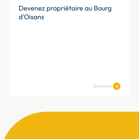
Devenez propriétaire au Bourg
d'Oisans
lire l’article