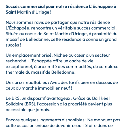
Succès commercial pour notre résidence L’Échappée à
Saint Martin d’Uriage !
Nous sommes ravis de partager que notre résidence
L’Échappée, rencontre un véritable succès commercial.
Située au coeur de Saint Martin d’Uriage, à proximité du
massif de Belledonne, cette résidence a connu un grand
succès !
Un emplacement prisé: Nichée au cœur d’un secteur
recherché, L’Échappée offre un cadre de vie
exceptionnel, à proximité des commodités, du complexe
thermale du massif de Belledonne.
Des prix imbattables : Avec des tarifs bien en dessous de
ceux du marché immobilier neuf !
Le BRS, un dispositif avantageux : Grâce au Bail Réel
Solidaire (BRS), l’accession à la propriété devient plus
accessible que jamais.
Encore quelques logements disponibles : Ne manquez pas
cette occasion unique de devenir propriétaire dans ce