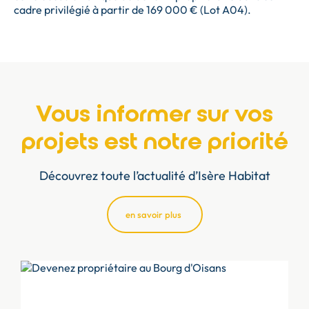
cadre privilégié à partir de 169 000 € (Lot A04).
Vous informer sur vos
projets est notre priorité
Découvrez toute l’actualité d’Isère Habitat
en savoir plus