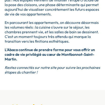
la pose des cloisons, une phase déterminante qui permet
aujourd'hui de visualiser concrètement les futurs espaces
de vie de vos appartements.
En parcourant les appartements, on découvre désormais
les volumes réels : la cuisine s'ouvre sur le séjour, les
chambres prennent vie, et les salles de bain se dessinent.
C’est un moment toujours très attendu qui marque la
transition vers les finitions esthétiques.
L’Abaca continue de prendre forme pour vous offrir un
cadre de vie privilégié au cœur de Montbonnot-Saint-
Martin.
Restez connectés sur notre site pour suivre les prochaines
étapes du chantier !