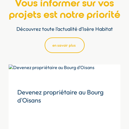
Vous informer sur vos
projets est notre priorité
Découvrez toute l’actualité d’Isère Habitat
en savoir plus
Devenez propriétaire au Bourg
d'Oisans