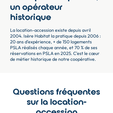
un opérateur
historique
La location-accession existe depuis avril
2004. Isère Habitat la pratique depuis 2006 :
20 ans d'expérience, + de 150 logements
PSLA réalisés chaque année, et 70 % de ses
réservations en PSLA en 2025. C'est le cœur
de métier historique de notre coopérative.
Questions fréquentes
sur la location-
accession