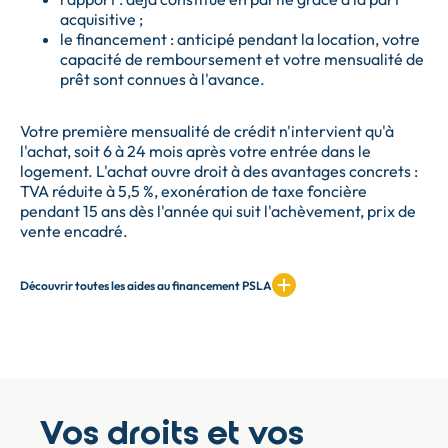
acquisitive ;
le financement : anticipé pendant la location, votre
capacité de remboursement et votre mensualité de
prêt sont connues à l'avance.
Votre première mensualité de crédit n'intervient qu'à
l'achat, soit 6 à 24 mois après votre entrée dans le
logement. L'achat ouvre droit à des avantages concrets :
TVA réduite à 5,5 %, exonération de taxe foncière
pendant 15 ans dès l'année qui suit l'achèvement, prix de
vente encadré.
Découvrir toutes les aides au financement PSLA
Vos droits et vos