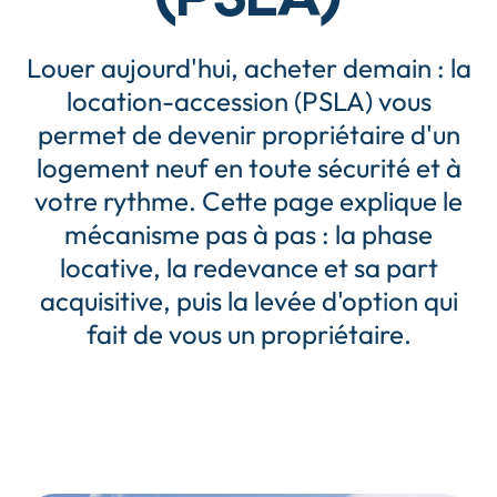
Louer aujourd'hui, acheter demain : la
location-accession (PSLA) vous
permet de devenir propriétaire d'un
logement neuf en toute sécurité et à
votre rythme. Cette page explique le
mécanisme pas à pas : la phase
locative, la redevance et sa part
acquisitive, puis la levée d'option qui
fait de vous un propriétaire.