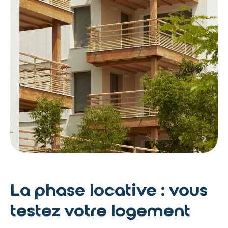
La phase locative : vous
testez votre logement