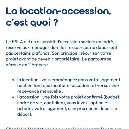
La location-accession,
c'est quoi ?
Le PSLA est un dispositif d'accession sociale encadré,
réservé aux ménages dont les ressources ne dépassent
pas certains plafonds. Son principe : sécuriser votre
projet avant de devenir propriétaire. Le parcours se
déroule en 2 étapes :
la location : vous emménagez dans votre logement
neuf en tant que locataire-accédant et versez une
redevance mensuelle ;
l'accession : une fois votre projet confirmé (budget,
cadre de vie, quotidien), vous levez l'option et
achetez votre logement, à un prix connu depuis le
départ.