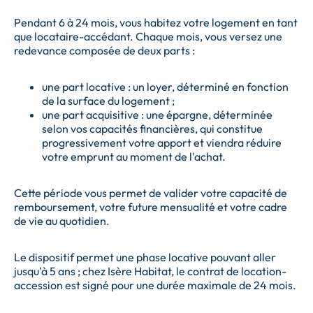
Pendant 6 à 24 mois, vous habitez votre logement en tant
que locataire-accédant. Chaque mois, vous versez une
redevance composée de deux parts :
une part locative : un loyer, déterminé en fonction
de la surface du logement ;
une part acquisitive : une épargne, déterminée
selon vos capacités financières, qui constitue
progressivement votre apport et viendra réduire
votre emprunt au moment de l'achat.
Cette période vous permet de valider votre capacité de
remboursement, votre future mensualité et votre cadre
de vie au quotidien.
Le dispositif permet une phase locative pouvant aller
jusqu'à 5 ans ; chez Isère Habitat, le contrat de location-
accession est signé pour une durée maximale de 24 mois.