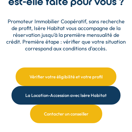
est-elle faite pour vous ?
Promoteur Immobilier Coopératif, sans recherche
de profit, Isère Habitat vous accompagne de la
réservation jusqu'à la première mensualité de
crédit. Première étape : vérifier que votre situation
correspond aux conditions d'accès.
Vérifier votre éligibilité et votre profil
La Location-Accession avec Isère Habitat
Contacter un conseiller