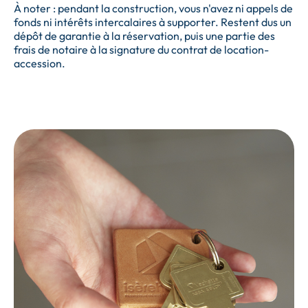
À noter : pendant la construction, vous n'avez ni appels de
fonds ni intérêts intercalaires à supporter. Restent dus un
dépôt de garantie à la réservation, puis une partie des
frais de notaire à la signature du contrat de location-
accession.