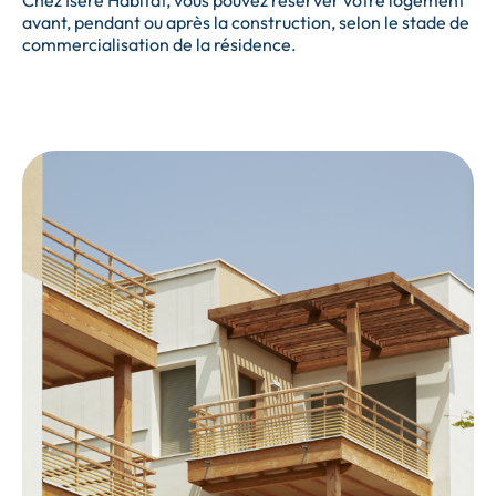
Chez Isère Habitat, vous pouvez réserver votre logement
avant, pendant ou après la construction, selon le stade de
commercialisation de la résidence.