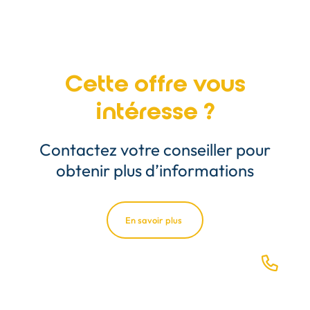
Cette offre vous
intéresse ?
Contactez votre conseiller pour
obtenir plus d’informations
En savoir plus