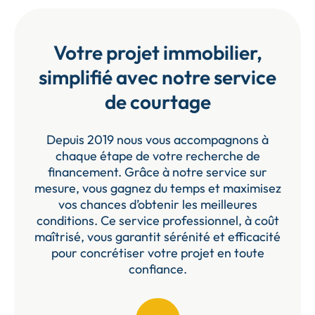
Votre projet immobilier,
simplifié avec notre service
de courtage
Depuis 2019 nous vous accompagnons à
chaque étape de votre recherche de
financement. Grâce à notre service sur
mesure, vous gagnez du temps et maximisez
vos chances d’obtenir les meilleures
conditions. Ce service professionnel, à coût
maîtrisé, vous garantit sérénité et efficacité
pour concrétiser votre projet en toute
confiance.