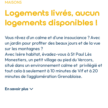
MAISONS
Logements livrés, aucun
logements disponibles !
Vous rêvez d'un calme et d'une insouciance ? Avec
un jardin pour profiter des beaux jours et de la vue
sur les montagnes ?
Avec Isère habitat, évadez-vous à St Paul Lès
Monestiers, un petit village au pied du Vercors,
situé dans un environnement calme et privilégié et
tout cela à seulement à 10 minutes de Vif et à 20
minutes de l'agglomération Grenobloise.
En savoir plus