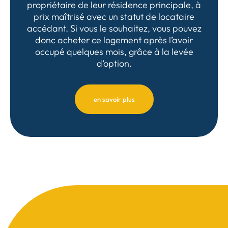
propriétaire de leur résidence principale, à
prix maîtrisé avec un statut de locataire
accédant. Si vous le souhaitez, vous pouvez
donc acheter ce logement après l’avoir
occupé quelques mois, grâce à la levée
d’option.
en savoir plus