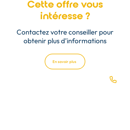
Cette offre vous
intéresse ?
Contactez votre conseiller pour
obtenir plus d’informations
En savoir plus