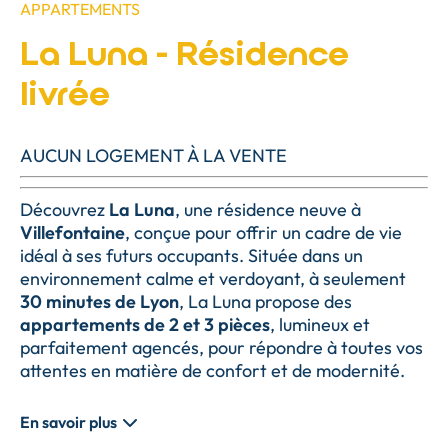
APPARTEMENTS
La Luna - Résidence
livrée
AUCUN LOGEMENT À LA VENTE
Découvrez
La Luna
, une résidence neuve à
Villefontaine
, conçue pour offrir un cadre de vie
idéal à ses futurs occupants. Située dans un
environnement calme et verdoyant, à seulement
30 minutes de Lyon
, La Luna propose des
appartements de 2 et 3 pièces
, lumineux et
parfaitement agencés, pour répondre à toutes vos
attentes en matière de confort et de modernité.
En savoir plus