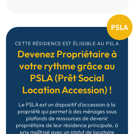
PSLA
CETTE RÉSIDENCE EST ÉLIGIBLE AU PSLA
Devenez Propriétaire à
votre rythme grâce au
PSLA (Prêt Social
Location Accession) !
Le PSLA est un dispositif d’accession à la
propriété qui permet à des ménages sous
plafonds de ressources de devenir
propriétaire de leur résidence principale, à
prix maîtrisé avec un statut de locataire