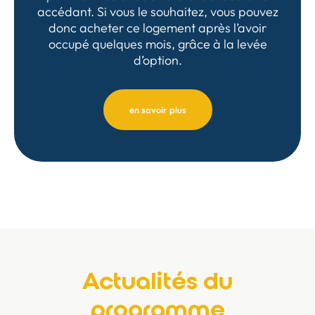
accédant. Si vous le souhaitez, vous pouvez
donc acheter ce logement après l’avoir
occupé quelques mois, grâce à la levée
d’option.
en savoir plus
Actualités du
programme