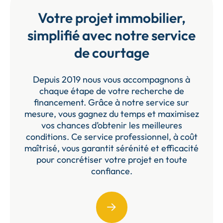
Votre projet immobilier,
simplifié avec notre service
de courtage
Depuis 2019 nous vous accompagnons à
chaque étape de votre recherche de
financement. Grâce à notre service sur
mesure, vous gagnez du temps et maximisez
vos chances d’obtenir les meilleures
conditions. Ce service professionnel, à coût
maîtrisé, vous garantit sérénité et efficacité
pour concrétiser votre projet en toute
confiance.