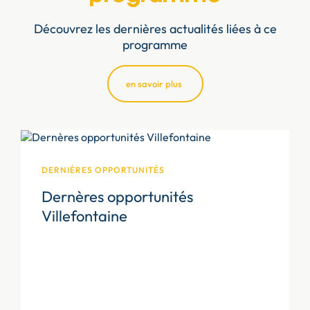
Découvrez les dernières actualités liées à ce
programme
en savoir plus
DERNIÈRES OPPORTUNITÉS
Dernères opportunités
Villefontaine