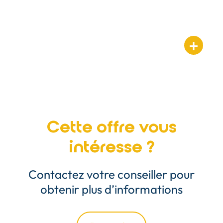
Cette offre vous
intéresse ?
Contactez votre conseiller pour
obtenir plus d’informations