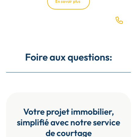
En savoir plus
Foire aux questions:
Votre projet immobilier,
simplifié avec notre service
de courtage