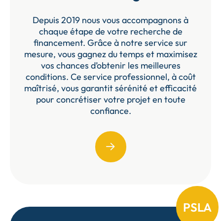
Depuis 2019 nous vous accompagnons à
chaque étape de votre recherche de
financement. Grâce à notre service sur
mesure, vous gagnez du temps et maximisez
vos chances d’obtenir les meilleures
conditions. Ce service professionnel, à coût
maîtrisé, vous garantit sérénité et efficacité
pour concrétiser votre projet en toute
confiance.
PSLA