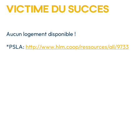
VICTIME DU SUCCES
Aucun logement disponible !
*PSLA:
http://www.hlm.coop/ressources/all/9733