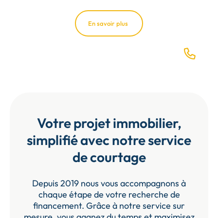
En savoir plus
Votre projet immobilier,
simplifié avec notre service
de courtage
Depuis 2019 nous vous accompagnons à
chaque étape de votre recherche de
financement. Grâce à notre service sur
mesure, vous gagnez du temps et maximisez