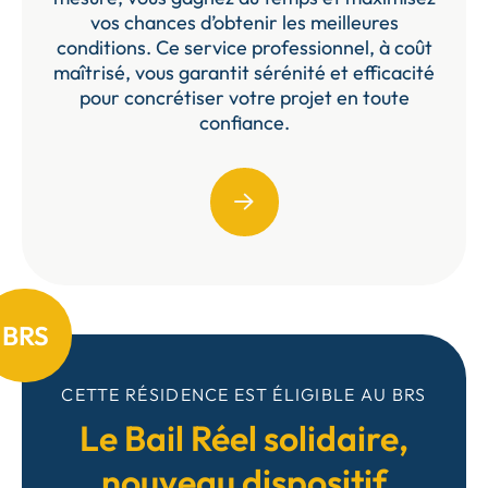
vos chances d’obtenir les meilleures
conditions. Ce service professionnel, à coût
maîtrisé, vous garantit sérénité et efficacité
pour concrétiser votre projet en toute
confiance.
BRS
CETTE RÉSIDENCE EST ÉLIGIBLE AU BRS
Le Bail Réel solidaire,
nouveau dispositif