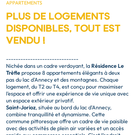
APPARTEMENTS
PLUS DE LOGEMENTS
DISPONIBLES, TOUT EST
VENDU !
------------------------------
Nichée dans un cadre verdoyant, la
Résidence Le
Trèfle
propose 8 appartements élégants à deux
pas du lac d'Annecy et des montagnes. Chaque
logement, du T2 au T4, est conçu pour maximiser
l’espace et offrir une expérience de vie unique avec
un espace extérieur privatif.
Saint-Jorioz
, située au bord du lac d'Annecy,
combine tranquillité et dynamisme. Cette
commune pittoresque offre un cadre de vie paisible
avec des activités de plein air variées et un accès