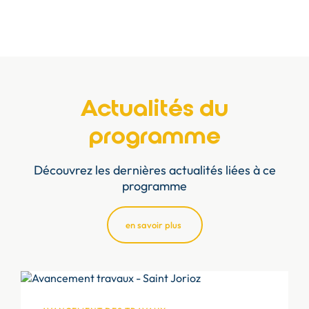
Actualités du
programme
Découvrez les dernières actualités liées à ce
programme
en savoir plus