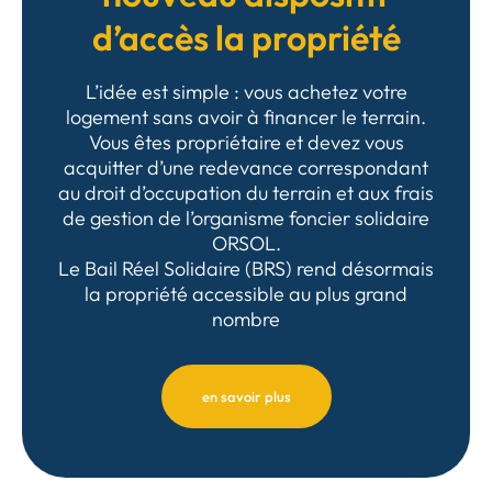
d’accès la propriété
L’idée est simple : vous achetez votre
logement sans avoir à financer le terrain.
Vous êtes propriétaire et devez vous
acquitter d’une redevance correspondant
au droit d’occupation du terrain et aux frais
de gestion de l’organisme foncier solidaire
ORSOL.
Le Bail Réel Solidaire (BRS) rend désormais
la propriété accessible au plus grand
nombre
en savoir plus