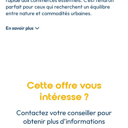
rapide aux commerces essentiels. C'est l’endroit
parfait pour ceux qui recherchent un équilibre
entre nature et commodités urbaines.
En savoir plus
Cette offre vous
intéresse ?
Contactez votre conseiller pour
obtenir plus d’informations