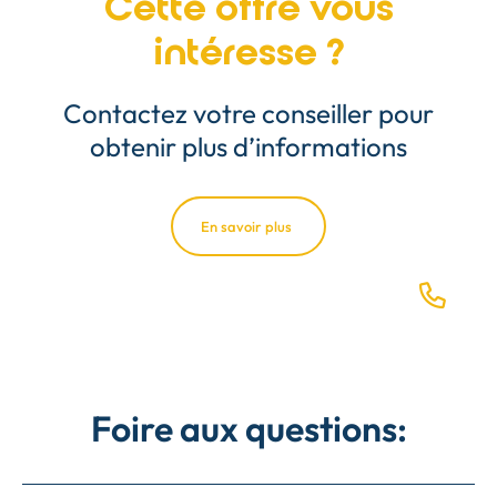
Cette offre vous
intéresse ?
Contactez votre conseiller pour
obtenir plus d’informations
En savoir plus
Foire aux questions: