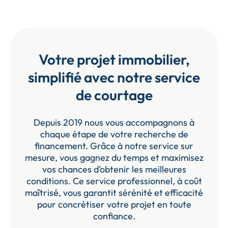
Votre projet immobilier,
simplifié avec notre service
de courtage
Depuis 2019 nous vous accompagnons à
chaque étape de votre recherche de
financement. Grâce à notre service sur
mesure, vous gagnez du temps et maximisez
vos chances d’obtenir les meilleures
conditions. Ce service professionnel, à coût
maîtrisé, vous garantit sérénité et efficacité
pour concrétiser votre projet en toute
confiance.