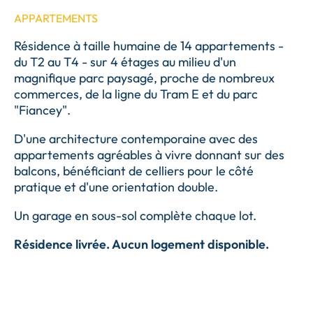
APPARTEMENTS
Résidence à taille humaine de 14 appartements -
du T2 au T4 - sur 4 étages au milieu d'un
magnifique parc paysagé, proche de nombreux
commerces, de la ligne du Tram E et du parc
"Fiancey".
D'une architecture contemporaine avec des
appartements agréables à vivre donnant sur des
balcons, bénéficiant de celliers pour le côté
pratique et d'une orientation double.
Un garage en sous-sol complète chaque lot.
Résidence livrée. Aucun logement disponible.