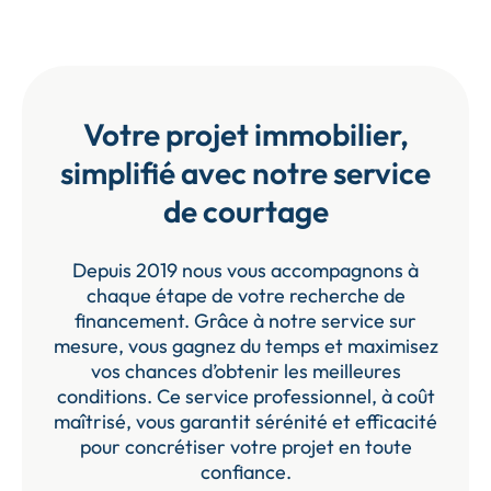
Votre projet immobilier,
simplifié avec notre service
de courtage
Depuis 2019 nous vous accompagnons à
chaque étape de votre recherche de
financement. Grâce à notre service sur
mesure, vous gagnez du temps et maximisez
vos chances d’obtenir les meilleures
conditions. Ce service professionnel, à coût
maîtrisé, vous garantit sérénité et efficacité
pour concrétiser votre projet en toute
confiance.