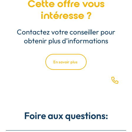
Cette offre vous
intéresse ?
Contactez votre conseiller pour
obtenir plus d’informations
En savoir plus
Foire aux questions: