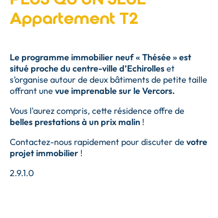
Appartement T2
Le programme immobilier neuf « Thésée » est
situé proche du centre-ville d’Echirolles
et
s’organise autour de deux bâtiments de petite taille
offrant une
vue imprenable sur le Vercors.
Vous l'aurez compris, cette résidence offre de
belles prestations à un prix malin
!
Contactez-nous rapidement pour discuter de
votre
projet immobilier
!
2.9.1.0