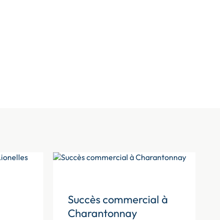
Succès commercial à
Charantonnay