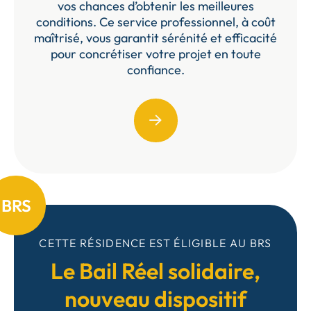
vos chances d’obtenir les meilleures
conditions. Ce service professionnel, à coût
maîtrisé, vous garantit sérénité et efficacité
pour concrétiser votre projet en toute
confiance.
BRS
CETTE RÉSIDENCE EST ÉLIGIBLE AU BRS
Le Bail Réel solidaire,
nouveau dispositif