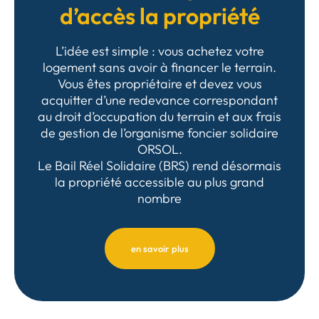
d’accès la propriété
L’idée est simple : vous achetez votre
logement sans avoir à financer le terrain.
Vous êtes propriétaire et devez vous
acquitter d’une redevance correspondant
au droit d’occupation du terrain et aux frais
de gestion de l’organisme foncier solidaire
ORSOL.
Le Bail Réel Solidaire (BRS) rend désormais
la propriété accessible au plus grand
nombre
en savoir plus