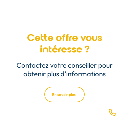
Cette offre vous
intéresse ?
Contactez votre conseiller pour
obtenir plus d’informations
En savoir plus