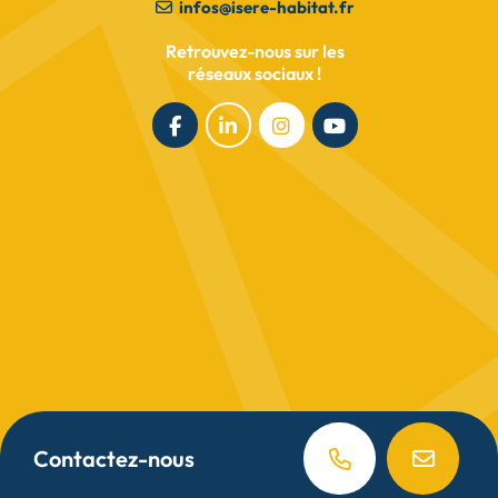
infos@isere-habitat.fr
Retrouvez-nous sur les
réseaux sociaux !
Mentions légales
Contactez-nous