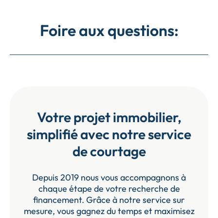
Foire aux questions:
Votre projet immobilier,
simplifié avec notre service
de courtage
Depuis 2019 nous vous accompagnons à
chaque étape de votre recherche de
financement. Grâce à notre service sur
mesure, vous gagnez du temps et maximisez