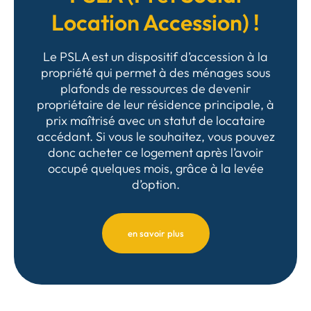
Location Accession) !
Le PSLA est un dispositif d’accession à la
propriété qui permet à des ménages sous
plafonds de ressources de devenir
propriétaire de leur résidence principale, à
prix maîtrisé avec un statut de locataire
accédant. Si vous le souhaitez, vous pouvez
donc acheter ce logement après l’avoir
occupé quelques mois, grâce à la levée
d’option.
en savoir plus