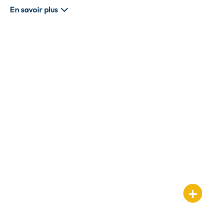
En savoir plus