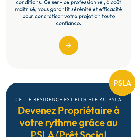
conditions. Ce service professionnel, à coût
maîtrisé, vous garantit sérénité et efficacité
pour concrétiser votre projet en toute
confiance.
PSLA
CETTE RÉSIDENCE EST ÉLIGIBLE AU PSLA
Devenez Propriétaire à
votre rythme grâce au
PSLA (Prêt Social