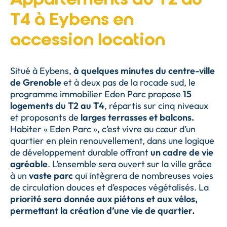
T4 à Eybens en
accession location
Situé à Eybens,
à quelques minutes du centre-ville
de Grenoble
et à deux pas de la rocade sud, le
programme immobilier Eden Parc propose
15
logements du T2 au T4
, répartis sur cinq niveaux
et proposants de
larges terrasses et balcons.
Habiter « Eden Parc », c’est vivre au cœur d’un
quartier en plein renouvellement, dans une logique
de développement durable offrant
un cadre de vie
agréable
. L’ensemble sera ouvert sur la ville grâce
à un
vaste parc
qui intègrera de nombreuses voies
de circulation douces et d’espaces végétalisés. La
priorité sera donnée aux piétons et aux vélos,
permettant la création d’une vie de quartier.