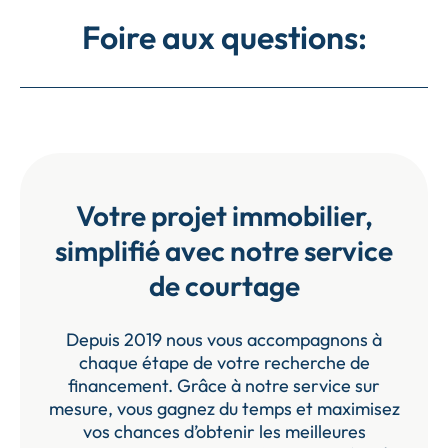
Foire aux questions:
Votre projet immobilier,
simplifié avec notre service
de courtage
Depuis 2019 nous vous accompagnons à
chaque étape de votre recherche de
financement. Grâce à notre service sur
mesure, vous gagnez du temps et maximisez
vos chances d’obtenir les meilleures