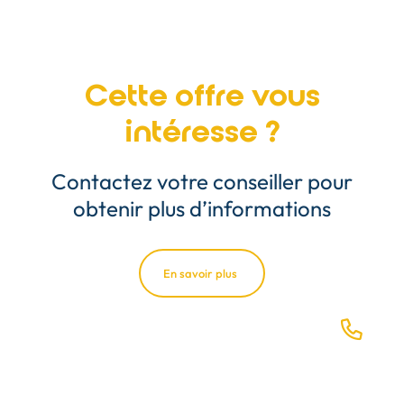
Cette offre vous
intéresse ?
Contactez votre conseiller pour
obtenir plus d’informations
En savoir plus