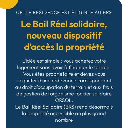
CETTE RÉSIDENCE EST ÉLIGIBLE AU BRS
Le Bail Réel solidaire,
nouveau dispositif
d’accès la propriété
L’idée est simple : vous achetez votre
logement sans avoir à financer le terrain.
Vous êtes propriétaire et devez vous
acquitter d’une redevance correspondant
au droit d’occupation du terrain et aux frais
de gestion de l’organisme foncier solidaire
ORSOL.
Le Bail Réel Solidaire (BRS) rend désormais
la propriété accessible au plus grand
nombre