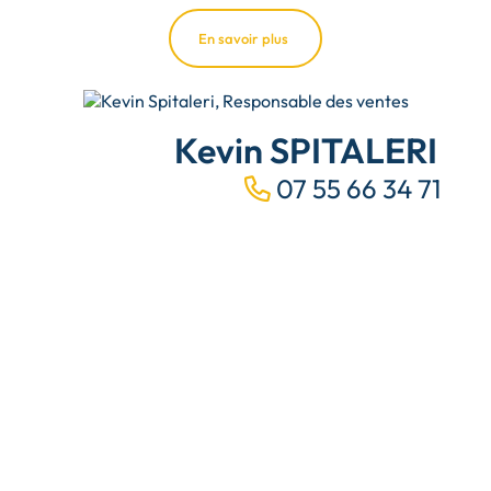
En savoir plus
Kevin SPITALERI
07 55 66 34 71