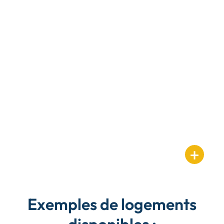
Exemples de logements