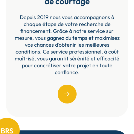
de courtage
Depuis 2019 nous vous accompagnons à
chaque étape de votre recherche de
financement. Grâce à notre service sur
mesure, vous gagnez du temps et maximisez
vos chances d’obtenir les meilleures
conditions. Ce service professionnel, à coût
maîtrisé, vous garantit sérénité et efficacité
pour concrétiser votre projet en toute
confiance.
BRS