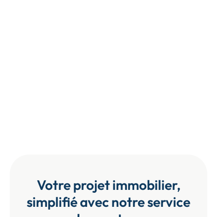
Votre projet immobilier,
simplifié avec notre service