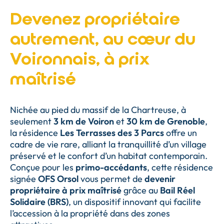
Devenez propriétaire
autrement, au cœur du
Voironnais, à prix
maîtrisé
Nichée au pied du massif de la Chartreuse, à
seulement
3 km de Voiron
et
30 km de Grenoble
,
la résidence
Les Terrasses des 3 Parcs
offre un
cadre de vie rare, alliant la tranquillité d’un village
préservé et le confort d’un habitat contemporain.
Conçue pour les
primo-accédants
, cette résidence
signée
OFS Orsol
vous permet de
devenir
propriétaire à prix maîtrisé
grâce au
Bail Réel
Solidaire (BRS)
, un dispositif innovant qui facilite
l’accession à la propriété dans des zones