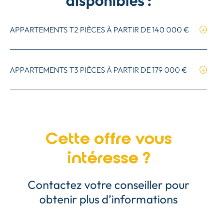
disponibles :
APPARTEMENTS T2 PIÈCES À PARTIR DE
140 000 €
APPARTEMENTS T3 PIÈCES À PARTIR DE
179 000 €
Cette offre vous
intéresse ?
Contactez votre conseiller pour
obtenir plus d’informations