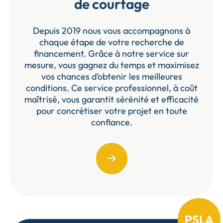
de courtage
Depuis 2019 nous vous accompagnons à
chaque étape de votre recherche de
financement. Grâce à notre service sur
mesure, vous gagnez du temps et maximisez
vos chances d’obtenir les meilleures
conditions. Ce service professionnel, à coût
maîtrisé, vous garantit sérénité et efficacité
pour concrétiser votre projet en toute
confiance.
PSLA