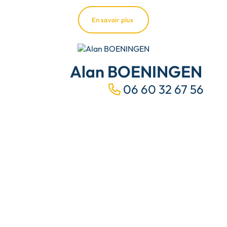
En savoir plus
Alan BOENINGEN
06 60 32 67 56