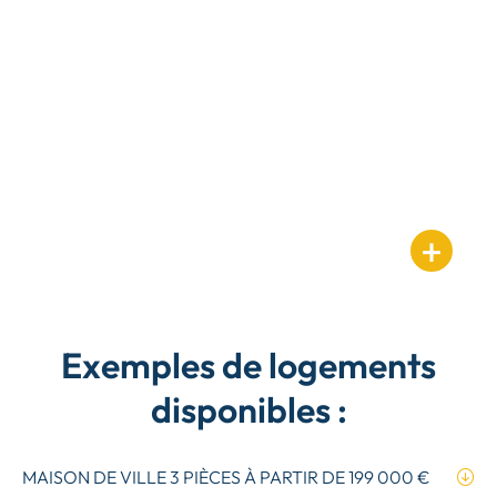
Exemples de logements
disponibles :
MAISON DE VILLE 3 PIÈCES À PARTIR DE
199 000 €