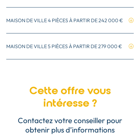
MAISON DE VILLE 4 PIÈCES À PARTIR DE
242 000 €
MAISON DE VILLE 5 PIÈCES À PARTIR DE
279 000 €
Cette offre vous
intéresse ?
Contactez votre conseiller pour
obtenir plus d’informations