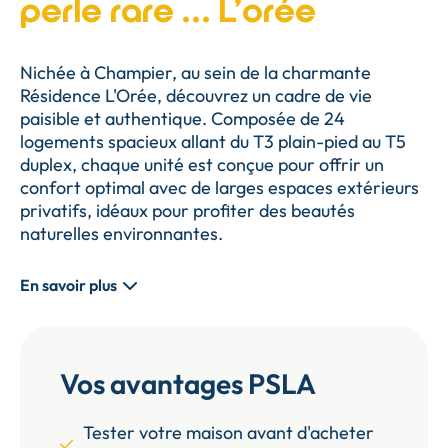
perle rare … L’orée
Nichée à Champier, au sein de la charmante
Résidence L'Orée, découvrez un cadre de vie
paisible et authentique. Composée de 24
logements spacieux allant du T3 plain-pied au T5
duplex, chaque unité est conçue pour offrir un
confort optimal avec de larges espaces extérieurs
privatifs, idéaux pour profiter des beautés
naturelles environnantes.
En savoir plus
Vos avantages PSLA
Tester votre maison avant d'acheter