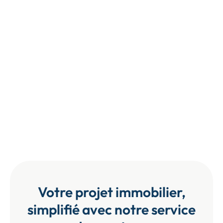
Votre projet immobilier,
simplifié avec notre service