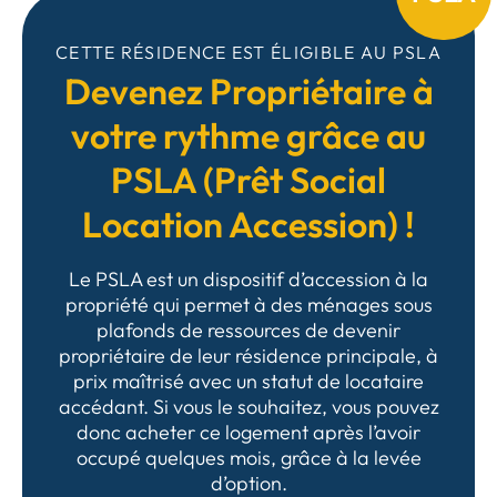
CETTE RÉSIDENCE EST ÉLIGIBLE AU PSLA
Devenez Propriétaire à
votre rythme grâce au
PSLA (Prêt Social
Location Accession) !
Le PSLA est un dispositif d’accession à la
propriété qui permet à des ménages sous
plafonds de ressources de devenir
propriétaire de leur résidence principale, à
prix maîtrisé avec un statut de locataire
accédant. Si vous le souhaitez, vous pouvez
donc acheter ce logement après l’avoir
occupé quelques mois, grâce à la levée
d’option.